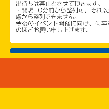
出待ちは禁止とさせて頂きます。
・開場10分前から整列可。それ以
慮から整列できません。
今後のイベント開催に向け、何卒
のほどお願い申し上げます。