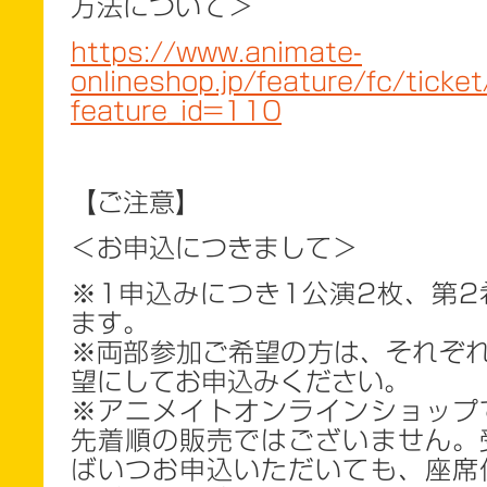
方法について＞
https://www.animate-
onlineshop.jp/feature/fc/ticke
feature_id=110
【ご注意】
＜お申込につきまして＞
※1申込みにつき1公演2枚、第2
ます。
※両部参加ご希望の方は、それぞれ
望にしてお申込みください。
※アニメイトオンラインショップ
先着順の販売ではございません。
ばいつお申込いただいても、座席