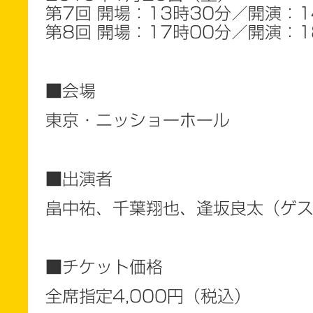
第7回 開場：13時30分／開演：1
第8回 開場：17時00分／開演：1
■会場
東京・ニッショーホール
■出演者
畠中祐、千葉翔也、逢坂良太（ゲ
■チケット価格
全席指定4,000円（税込）