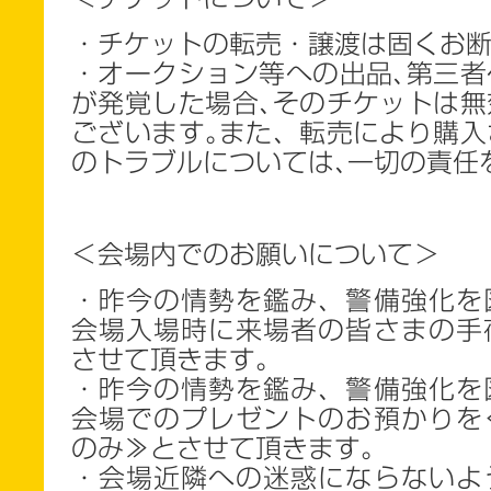
・チケットの転売・譲渡は固くお断
・オークション等への出品､第三者
が発覚した場合､そのチケットは無
ございます｡また、転売により購入
のトラブルについては､一切の責任
＜会場内でのお願いについて＞
・昨今の情勢を鑑み、警備強化を
会場入場時に来場者の皆さまの手
させて頂きます。
・昨今の情勢を鑑み、警備強化を
会場でのプレゼントのお預かりを
のみ≫とさせて頂きます。
・会場近隣への迷惑にならないよ