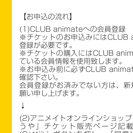
【お申込の流れ】
(1)CLUB animateへの会員登録
※チケットのお申込みにはCLUB a
登録が必要です。
※チケットの購入にはCLUB ani
ている会員情報を使用致します。
※お申込み前に必ずCLUB anim
確認下さい。
会員登録がお済みでない方は、新
願い申し上げます。
↓
(2)アニメイトオンラインショッ
うや」チケット販売ページ記