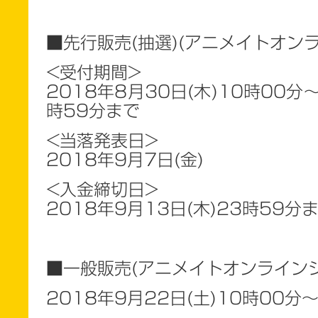
■先行販売(抽選)(アニメイトオン
<受付期間>
2018年8月30日(木)10時00分～
時59分まで
<当落発表日>
2018年9月7日(金)
<入金締切日>
2018年9月13日(木)23時59分
■一般販売(アニメイトオンライン
2018年9月22日(土)10時00分～