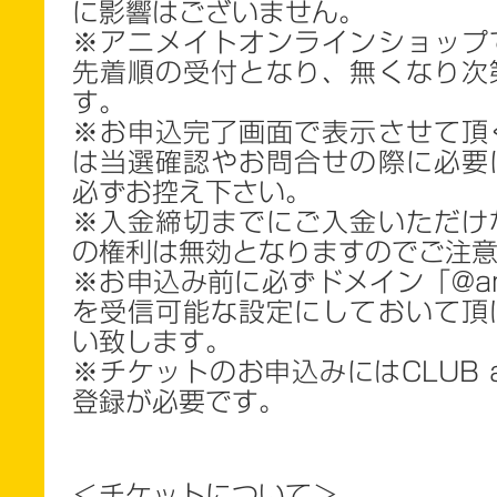
に影響はございません。
※アニメイトオンラインショップ
先着順の受付となり、無くなり次
す。
※お申込完了画面で表示させて頂
は当選確認やお問合せの際に必要
必ずお控え下さい。
※入金締切までにご入金いただけ
の権利は無効となりますのでご注
※お申込み前に必ずドメイン「@anima
を受信可能な設定にしておいて頂
い致します。
※チケットのお申込みにはCLUB a
登録が必要です。
＜チケットについて＞