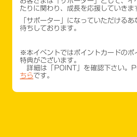
お客さまは「サポーター」として、イ
たりに関わり、成長を応援していきま
「サポーター」になっていただけるあ
待ちしております。
※本イベントではポイントカードのポ
特典がございます。
詳細は「POINT」を確認下さい。P
ちら
です。