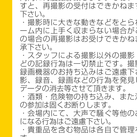
すと、再撮影の受付はできかねま
下さい。
・撮影時に大きな動きなどをとら
ーム内に上手く収まらない場合が
の場合の再撮影はお受けできかね
承下さい。
・スタッフによる撮影以外の撮影
どの記録行為は一切禁止です。撮
録画機器のお持ち込みはご遠慮下
影、録音、録画などの行為を発見
データの消去等させて頂きます。
・酒類・危険物の持ち込み、また
の参加は固くお断りします。
・会場内にて、大声で騒ぐ等他の
になる行為はご遠慮下さい。
・貴重品を含む物品は各自で管理