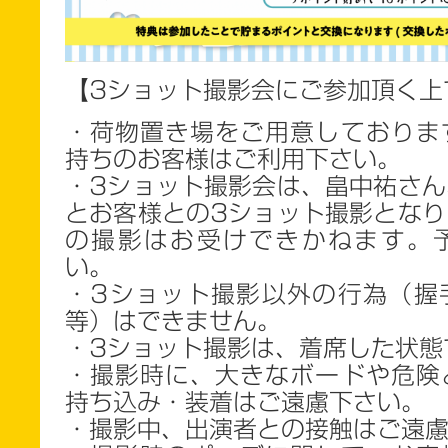
【3ショット撮影会にご参加頂く上
・荷物置き場をご用意しておりま
持ちのお客様はご利用下さい。
・3ショット撮影会は、畠中祐さん
とお客様との3ショット撮影となり
の撮影はお受けできかねます。
い。
・3ショット撮影以外の行為（握
等）はできません。
・3ショット撮影は、着席した状態
・撮影時に、大きなボードや危険
持ち込み・装着はご遠慮下さい。
・撮影中、出演者との接触はご遠