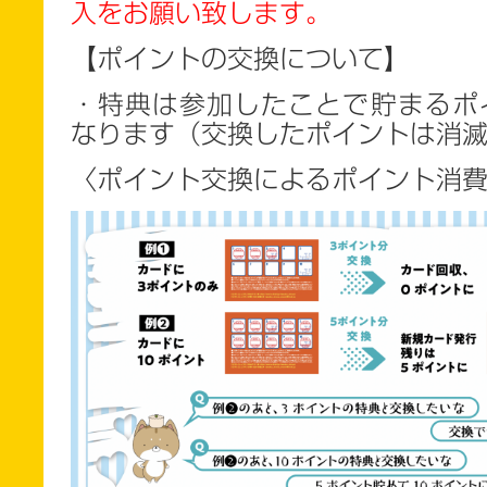
入をお願い致します。
【ポイントの交換について】
・特典は参加したことで貯まるポ
なります（交換したポイントは消
〈ポイント交換によるポイント消