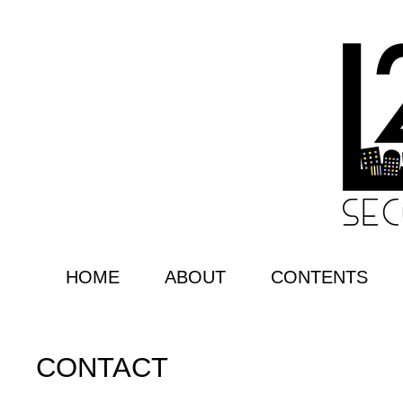
HOME
ABOUT
CONTENTS
CONTACT