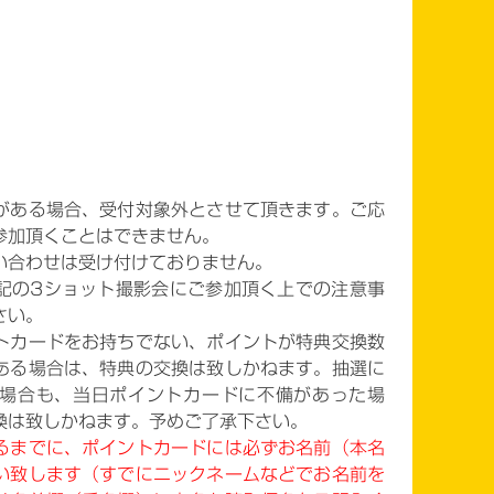
がある場合、受付対象外とさせて頂きます。ご応
参加頂くことはできません。
い合わせは受け付けておりません。
記の3ショット撮影会にご参加頂く上での注意事
さい。
トカードをお持ちでない、ポイントが特典交換数
ある場合は、特典の交換は致しかねます。抽選に
場合も、当日ポイントカードに不備があった場
換は致しかねます。予めご了承下さい。
るまでに、ポイントカードには必ずお名前（本名
い致します（すでにニックネームなどでお名前を