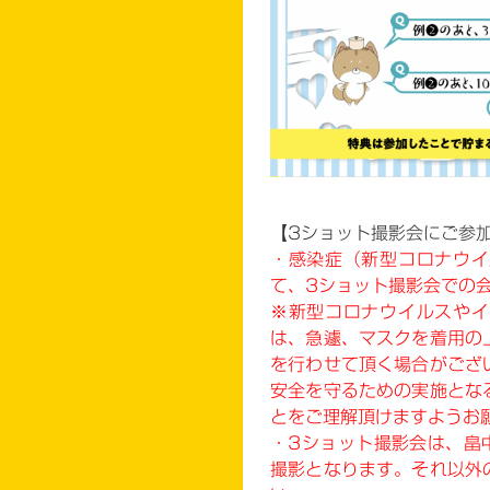
【3ショット撮影会にご参
・感染症（新型コロナウイ
て、3ショット撮影会での
※新型コロナウイルスやイ
は、急遽、マスクを着用の
を行わせて頂く場合がござ
安全を守るための実施とな
とをご理解頂けますようお
・3ショット撮影会は、畠
撮影となります。それ以外