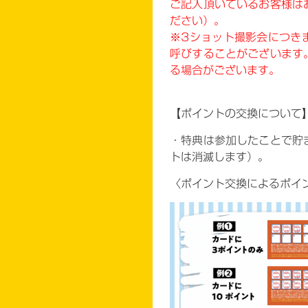
ご記入頂いているお客様は
ださい）。
※3ショット撮影会につき
呼びすることがございます
る場合がございます。
【ポイントの交換について
・特典は参加したことで貯
トは消滅します）。
〈ポイント交換によるポイ