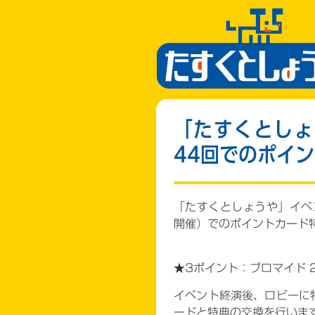
「たすくとしょ
44回でのポイ
「たすくとしょうや」イベン
開催）でのポイントカード
★3ポイント：ブロマイド 
イベント終演後、ロビーに
ードと特典の交換を行いま