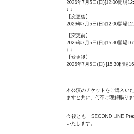
2026年7月5日(日)[12:00開場
↓ ↓
【変更後】
2026年7月5日(日)[12:00開場
【変更前】
2026年7月5日(日)[15:30開場
↓ ↓
【変更後】
2026年7月5日(日) [15:30開
——————————————
本公演のチケットをご購入い
ますと共に、何卒ご理解賜りま
今後とも「SECOND LINE 
いたします。