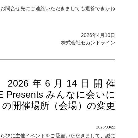
、お問合せ先にご連絡いただきましても返答できかね
2026年4月10日
株式会社セカンドライン
2026年6月14日開催
NE Presents みんなに会いに
静岡」の開催場所（会場）の変更
2026/03/22
ならびに主催イベントをご愛顧いただきまして、誠に