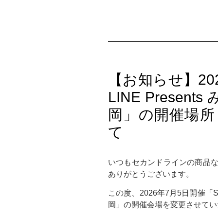
【お知らせ】202
LINE Presen
岡」の開催場所
て
いつもセカンドラインの商品
ありがとうございます。
この度、2026年7月5日開催「SEC
岡」の開催会場を変更させてい