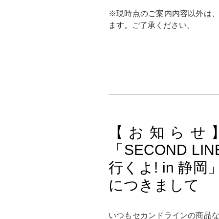
※現時点のご案内内容以外は
ます。ご了承ください。
【お知らせ】
「SECOND LI
行くよ! in 
につきまして
いつもセカンドラインの商品