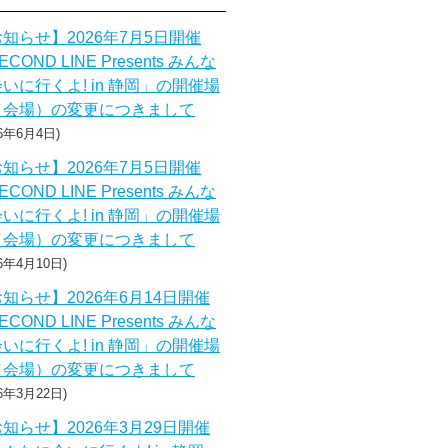
知らせ】2026年7月5日開催
ECOND LINE Presents みんな
いに行くよ! in 静岡」の開催場
（会場）の変更につきまして
26年6月4日
知らせ】2026年7月5日開催
ECOND LINE Presents みんな
いに行くよ! in 静岡」の開催場
（会場）の変更につきまして
26年4月10日
知らせ】2026年6月14日開催
ECOND LINE Presents みんな
いに行くよ! in 静岡」の開催場
（会場）の変更につきまして
26年3月22日
知らせ】2026年3月29日開催