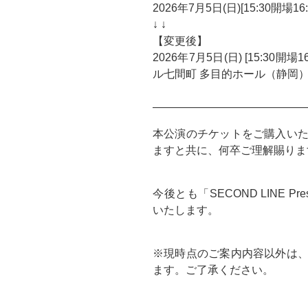
2026年7月5日(日)[15:30開場
↓ ↓
【変更後】
2026年7月5日(日) [15:30
ル七間町 多目的ホール（静岡
——————————————
本公演のチケットをご購入い
ますと共に、何卒ご理解賜りま
今後とも「SECOND LINE 
いたします。
※現時点のご案内内容以外は
ます。ご了承ください。