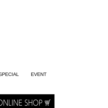
SPECIAL
EVENT