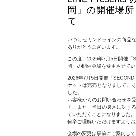
岡」の開催場所
て
いつもセカンドラインの商品
ありがとうございます。
この度、2026年7月5日開催「SEC
岡」の開催会場を変更させてい
2026年7月5日開催「SECOND 
ケットは完売となりまして、
した。
お客様からのお問い合わせを
く、また、当日の暑さに対す
ていただくことになりました。
何卒ご理解いただけますようお
会場の変更は事前にご案内して