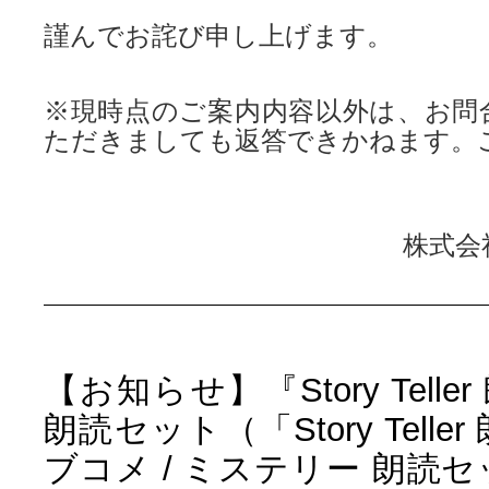
謹んでお詫び申し上げます。
※現時点のご案内内容以外は、お問
ただきましても返答できかねます。
株式会
【お知らせ】『Story Tell
朗読セット（「Story Telle
ブコメ / ミステリー 朗読セッ