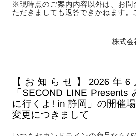
※現時点のご案内内容以外は、お問
ただきましても返答できかねます。
株式会
【お知らせ】2026年6
「SECOND LINE Presen
に行くよ! in 静岡」の開
変更につきまして
いつもセカンドラインの商品ならび