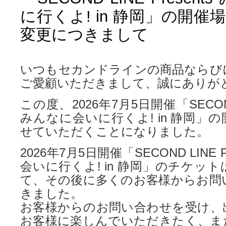
に行くよ! in 静岡」の開
変更につきまして
いつもセカンドラインの商品ならび
ご愛顧いただきまして、誠にありが
この度、2026年7月5日開催「SECOND L
みんなに会いに行くよ! in 静岡」
せていただくことになりました。
2026年7月5日開催「SECOND LINE P
会いに行くよ! in 静岡」のチケッ
て、その後に多くのお客様からお問
きました。
お客様からのお問い合わせを受け、
お客様に楽しんでいただきたく、ま