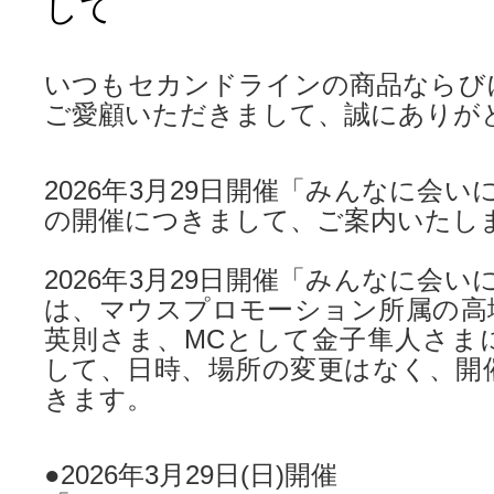
して
いつもセカンドラインの商品ならび
ご愛顧いただきまして、誠にありが
2026年3月29日開催「みんなに会いに行
の開催につきまして、ご案内いたし
2026年3月29日開催「みんなに会いに行
は、マウスプロモーション所属の高
英則さま、MCとして金子隼人さま
して、日時、場所の変更はなく、開
きます。
●2026年3月29日(日)開催