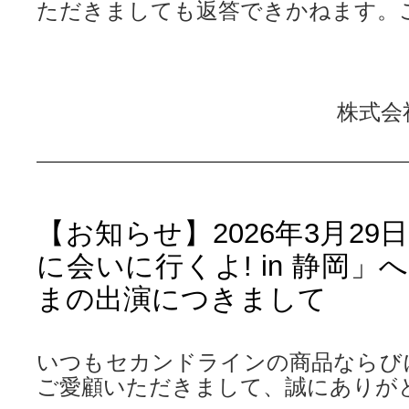
ただきましても返答できかねます。
株式会
【お知らせ】2026年3月2
に会いに行くよ! in 静岡
まの出演につきまして
いつもセカンドラインの商品ならび
ご愛顧いただきまして、誠にありが