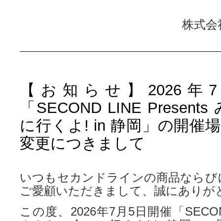
株式会
【お知らせ】2026年
「SECOND LINE Presen
に行くよ! in 静岡」の開
変更につきまして
いつもセカンドラインの商品ならび
ご愛顧いただきまして、誠にありが
この度、2026年7月5日開催「SECOND L