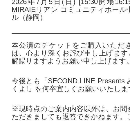
2026年7月5日(日) [15:30開場16
MIRAIEリアン コミュニティホール
ル（静岡）
—————————————————
本公演のチケットをご購入いただ
は、心より深くお詫び申し上げます
解賜りますようお願い申し上げます
今後とも「SECOND LINE Presen
くよ!」を何卒宜しくお願いいたしま
※現時点のご案内内容以外は、お問
ただきましても返答できかねます。