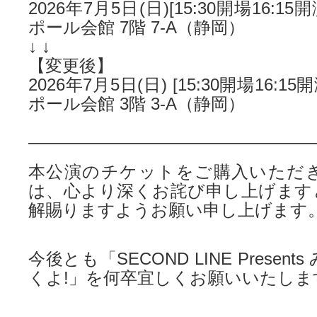
2026年7月5日(日)[15:30開場16:1
ポール会館 7階 7-A（静岡）
↓ ↓
【変更後】
2026年7月5日(日) [15:30開場16:1
ポール会館 3階 3-A（静岡）
—————————————————
本公演のチケットをご購入いただ
は、心より深くお詫び申し上げます
解賜りますようお願い申し上げます
今後とも「SECOND LINE Presen
くよ!」を何卒宜しくお願いいたしま