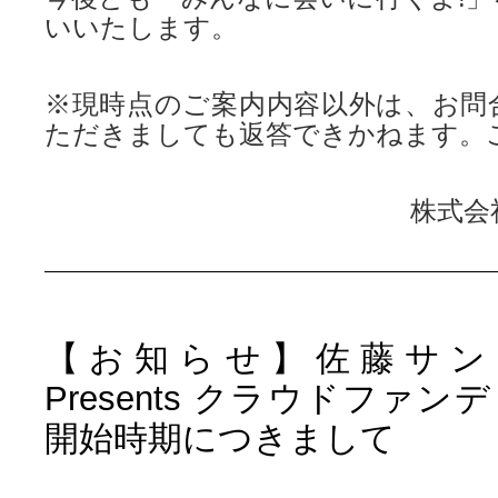
いいたします。
※現時点のご案内内容以外は、お問
ただきましても返答できかねます。
株式会
【お知らせ】佐藤サン
Presents クラウドファ
開始時期につきまして