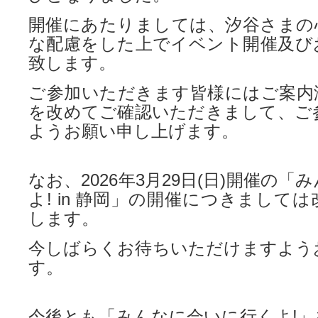
開催にあたりましては、汐谷さまの
な配慮をした上でイベント開催及び
致します。
ご参加いただきます皆様にはご案内
を改めてご確認いただきまして、ご
ようお願い申し上げます。
なお、2026年3月29日(日)開催の
よ! in 静岡」の開催につきまして
します。
今しばらくお待ちいただけますよう
す。
今後とも「みんなに会いに行くよ!」