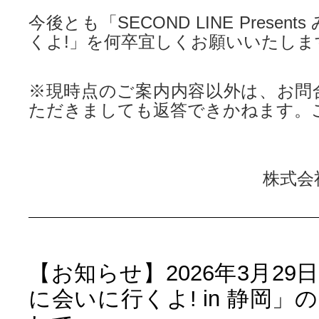
今後とも「SECOND LINE Presen
くよ!」を何卒宜しくお願いいたしま
※現時点のご案内内容以外は、お問
ただきましても返答できかねます。
株式会
【お知らせ】2026年3月2
に会いに行くよ! in 静岡