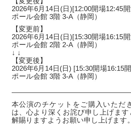
【変更後】
2026年6月14日(日)[12:00開場12:4
ポール会館 3階 3-A（静岡）
【変更前】
2026年6月14日(日)[15:30開場16:1
ポール会館 2階 2-A（静岡）
↓ ↓
【変更後】
2026年6月14日(日) [15:30開場16:
ポール会館 3階 3-A（静岡）
—————————————————
本公演のチケットをご購入いただ
は、心より深くお詫び申し上げます
解賜りますようお願い申し上げます