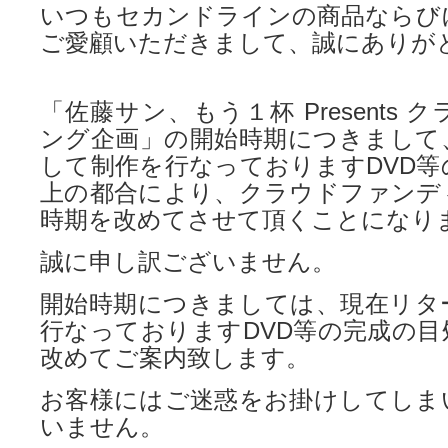
いつもセカンドラインの商品ならび
ご愛顧いただきまして、誠にありが
「佐藤サン、もう１杯 Presents
ング企画」の開始時期につきまして
して制作を行なっておりますDVD等
上の都合により、クラウドファンデ
時期を改めてさせて頂くことになり
誠に申し訳ございません。
開始時期につきましては、現在リタ
行なっておりますDVD等の完成の目
改めてご案内致します。
お客様にはご迷惑をお掛けしてしま
いません。