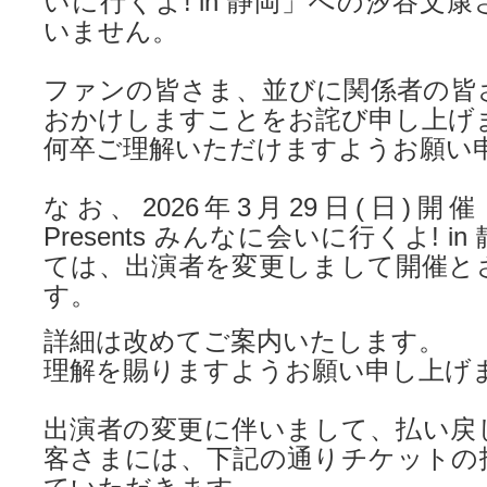
いに行くよ! in 静岡」への汐谷文
いません。
ファンの皆さま、並びに関係者の皆
おかけしますことをお詫び申し上げ
何卒ご理解いただけますようお願い
なお、2026年3月29日(日)開催「S
Presents みんなに会いに行くよ! 
ては、出演者を変更しまして開催と
す。
詳細は改めてご案内いたします。
理解を賜りますようお願い申し上げ
出演者の変更に伴いまして、払い戻
客さまには、下記の通りチケットの