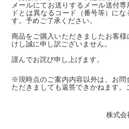
メールにてお送りするメール送付専
ドとは異なるコード（番号等）にな
す。予めご了承ください。
商品をご購入いただきましたお客様
けし誠に申し訳ございません。
謹んでお詫び申し上げます。
※現時点のご案内内容以外は、お問
ただきましても返答できかねます。
株式会