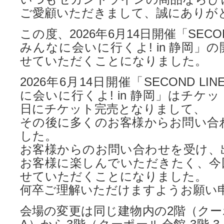
ご愛顧いただきまして、誠にありが
この度、2026年6月14日開催「SECOND L
みんなに会いに行くよ! in 静岡」
せていただくことになりました。
2026年6月14日開催「SECOND LINE 
に会いに行くよ! in 静岡」はチケ
日にチケット完売となりまして、
その後に多くのお客様からお問い合
した。
お客様からのお問い合わせを受け、
お客様に楽しんでいただきたく、今
せていただくことになりました。
何卒ご理解いただけますようお願い
会場の変更は同じ建物内の2階（クーポー