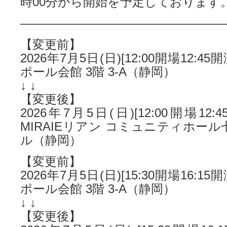
時00分から開始を予定しております
—————————————————
【変更前】
2026年7月5日(日)[12:00開場12:4
ポール会館 3階 3-A（静岡）
↓ ↓
【変更後】
2026年7月5日(日)[12:00開場12
MIRAIEリアン コミュニティホール
ル（静岡）
【変更前】
2026年7月5日(日)[15:30開場16:1
ポール会館 3階 3-A（静岡）
↓ ↓
【変更後】