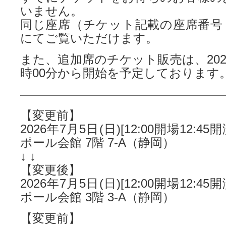
いません。
同じ座席（チケット記載の座席番号
にてご覧いただけます。
また、追加席のチケット販売は、2026年
時00分から開始を予定しております
—————————————————
【変更前】
2026年7月5日(日)[12:00開場12:4
ポール会館 7階 7-A（静岡）
↓ ↓
【変更後】
2026年7月5日(日)[12:00開場12:4
ポール会館 3階 3-A（静岡）
【変更前】