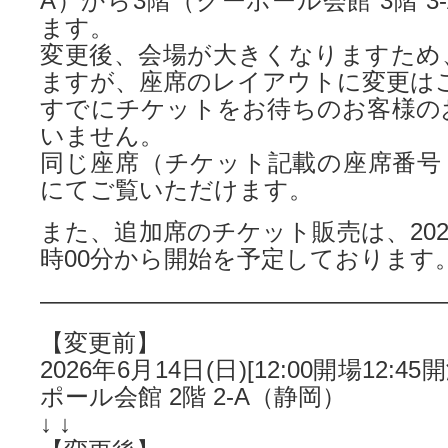
A）から3階（クーポール会館 3階 3
ます。
変更後、会場が大きくなりますため
ますが、座席のレイアウトに変更は
すでにチケットをお待ちのお客様の
いません。
同じ座席（チケット記載の座席番号
にてご覧いただけます。
また、追加席のチケット販売は、2026年
時00分から開始を予定しております
—————————————————
【変更前】
2026年6月14日(日)[12:00開場12:4
ポール会館 2階 2-A（静岡）
↓ ↓