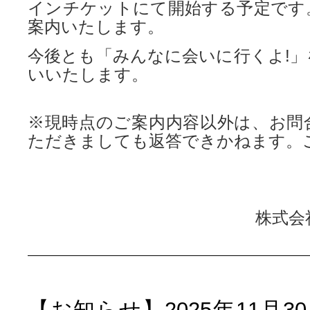
インチケットにて開始する予定です
案内いたします。
今後とも「みんなに会いに行くよ!」
いいたします。
※現時点のご案内内容以外は、お問
ただきましても返答できかねます。
株式会
【お知らせ】2025年11月