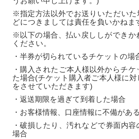
うお願い申し上げます。)
※指定方法以外でお送りいただいた
どにつきましては責任を負いかねま
※以下の場合、払い戻ししができか
ください。
・半券が切られているチケットの場
・購入されたご本人様以外からチケ
た場合(チケット購入者ご本人様に対
をさせていただきます)
・返送期限を過ぎて到着した場合
・お客様情報、口座情報に不備があ
・破損したり、汚れなどで券面内容
場合