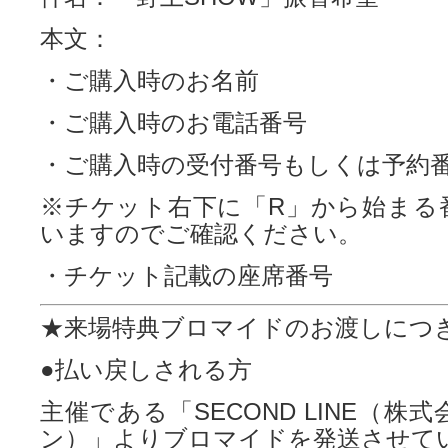
本文：
・ご購入時のお名前
・ご購入時のお電話番号
・ご購入時の受付番号もしくは予約
※チケット右下に「R」から始まる
いますのでご確認ください。
・チケット記載の座席番号
★来場特典ブロマイドのお渡しにつ
●払い戻しされる方
主催である「SECOND LINE（株
ン）」よりブロマイドを発送させて