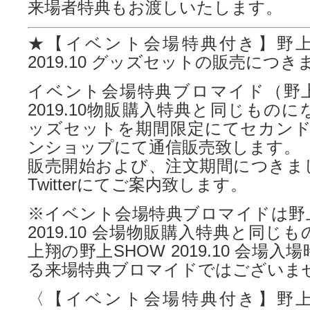
来場者特典もお渡しいたします。
★【イベント会場特典付き】野上
2019.10 グッズセットの販売につき
イベント会場特典ブロマイド（野上
2019.10物販購入特典と同じもの
ッズセットを期間限定にてセカンド
ンショップにて通信販売致します。
販売開始および、注文期間につきま
Twitterにてご案内致します。
※イベント会場特典ブロマイドは野上
2019.10 会場物販購入特典と同じ
上翔の野上SHOW 2019.10 会場
る来場特典ブロマイドではございま
〈【イベント会場特典付き】野上