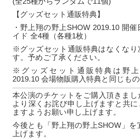
(全25種からランダムで11個)
【グッズセット通販特典】
・野上翔の野上SHOW 2019.10 
イド 全4種（各種1枚）
※グッズセット通販特典はなくなり
す。予めご了承ください。
※グッズセット通販特典は野上
2019.10 会場物販購入特典と同じ
本公演のチケットをご購入頂きまし
より深くお詫び申し上げますと共に
ますようお願い申し上げます。
今後とも「野上翔の野上SHOW」を
上げます。