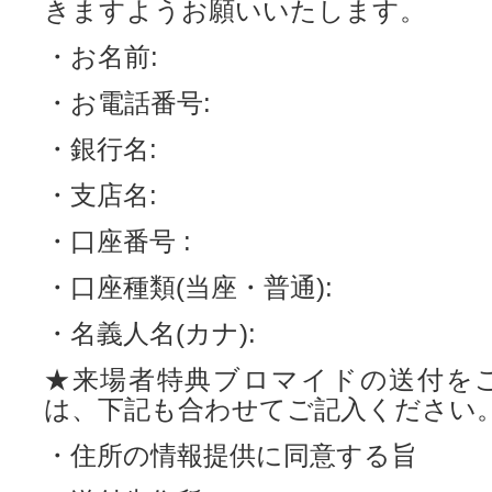
きますようお願いいたします。
・お名前:
・お電話番号:
・銀行名:
・支店名:
・口座番号 :
・口座種類(当座・普通):
・名義人名(カナ):
★来場者特典ブロマイドの送付を
は、下記も合わせてご記入ください
・住所の情報提供に同意する旨