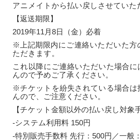
アニメイトから払い戻しさせていた
【返送期限】
2019年11月8日（金）必着
※上記期限内にご連絡いただいた方
ただきます。
これ以降にご連絡いただいた場合に
んので予めご了承ください。
※チケットを紛失されている場合は
んので、ご注意ください。
【チケット金額以外の払い戻し対象
-システム利用料 150円
-特別販売手数料 先行：500円／一般：