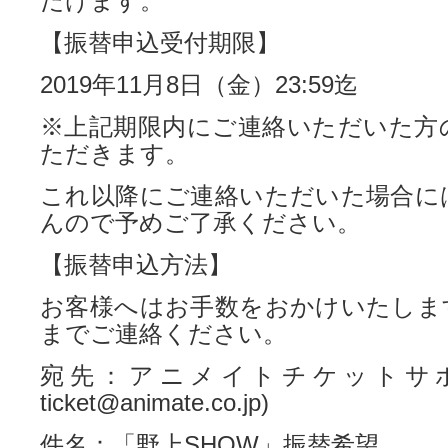
だけます。
【振替申込受付期限】
2019年11月8日（金）23:59迄
※上記期限内にご連絡いただいた方
ただきます。
これ以降にご連絡いただいた場合に
んので予めご了承ください。
【振替申込方法】
お客様へはお手数をおかけいたしま
までご連絡ください。
宛先：アニメイトチケットサポート(
ticket@animate.co.jp)
件名：「野上SHOW」振替希望