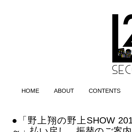
HOME
ABOUT
CONTENTS
●「野上翔の野上SHOW 2019
～」払い戻し、振替のご案内