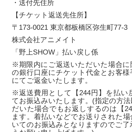
・送付先住所
【チケット返送先住所】
〒173-0021 東京都板橋区弥生町77-3
株式会社アニメイト
「野上SHOW」払い戻し係
※期限内にご返送いただいた場合に
の銀行口座にチケット代金とお客様
にてご返金いたします。
※返送費用として【244円】を払い
てお振込みいたします。(指定の方法
だいた場合でもお返しするのは【24
ます。着払いなどでお送りされた場
いてのお振込みとなりますのでご了