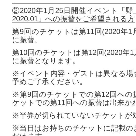
②
2020
年1月25日開催イベント「野
2020.01」への振替をご希望される方
第9回のチケットは第11回(2020年1月
に振替、
第10回のチケットは第12回(2020年1
に振替となります。
※イベント内容・ゲストは異なる場
予めご了承ください。
※第9回のチケットでの第12回への
ケットでの第11回への振替は出来か
※半券が切られていないチケットが
※当日はお持ちのチケットに記載の