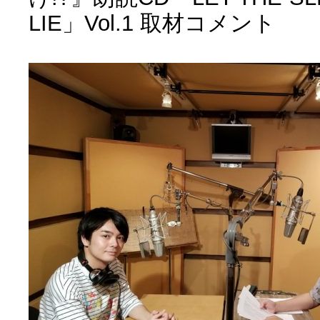
LIE」Vol.1 取材コメント