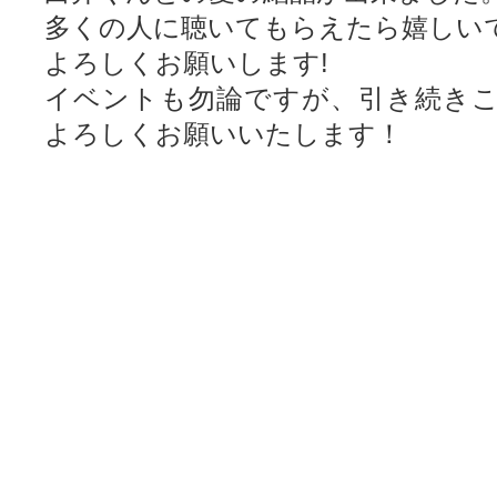
多くの人に聴いてもらえたら嬉しい
よろしくお願いします!
イベントも勿論ですが、引き続きこ
よろしくお願いいたします！