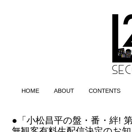
HOME
ABOUT
CONTENTS
●「小松昌平の盤・番・絆! 
無観客有料生配信決定のお知