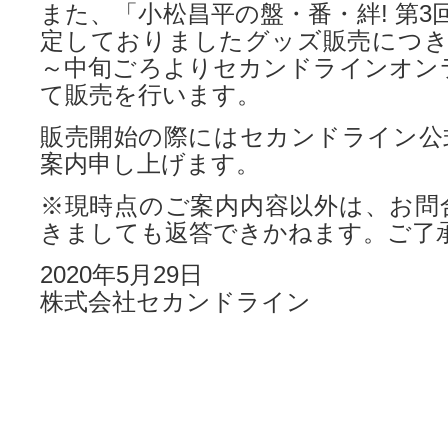
また、「小松昌平の盤・番・絆! 第3
定しておりましたグッズ販売につき
～中旬ごろよりセカンドラインオン
て販売を行います。
販売開始の際にはセカンドライン公式Tw
案内申し上げます。
※現時点のご案内内容以外は、お問
きましても返答できかねます。ご了
2020年5月29日
株式会社セカンドライン