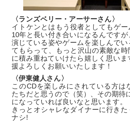
〈ランズベリー・アーサーさん〉
イトケンとはもう役者としてもゲー
10年と長い付き合いになるんですが
演じている姿やゲームを楽しんでい
てもらって、もっと沢山の素敵な時
に積み重ねていけたら嬉しく思いま
援よろしくお願いいたします！
〈伊東健人さん〉
このCDを楽しみにされている方は
たちだと思うので（笑）、その期待に
になっていれば良いなと思います。
きっとオシャレなダイナーに行きた
ナシ!