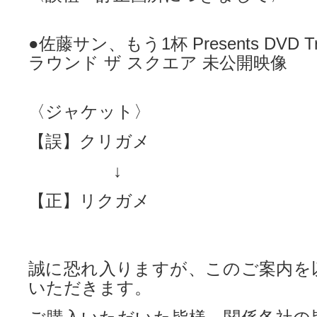
●佐藤サン、もう1杯 Presents DVD Trave
ラウンド ザ スクエア 未公開映像
〈ジャケット〉
【誤】クリガメ
↓
【正】リクガメ
誠に恐れ入りますが、このご案内を
いただきます。