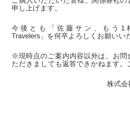
ご購入いただいた皆様、関係各社の
申し上げます。
今後とも「佐藤サン、もう1杯 Pre
Travelers」を何卒よろしくお願い
※現時点のご案内内容以外は、お問
ただきましても返答できかねます。
株式会