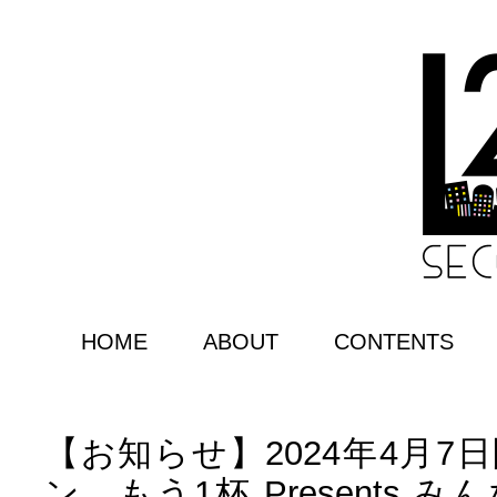
HOME
ABOUT
CONTENTS
【お知らせ】2024年4月7
ン、もう1杯 Presents 