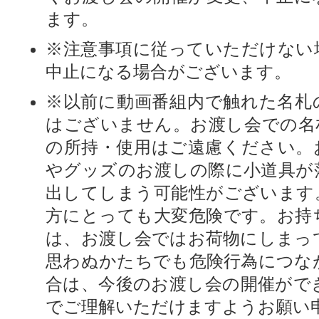
ます。
※注意事項に従っていただけない
中止になる場合がございます。
※以前に動画番組内で触れた名札
はございません。お渡し会での名
の所持・使用はご遠慮ください。
やグッズのお渡しの際に小道具が
出してしまう可能性がございます
方にとっても大変危険です。お持
は、お渡し会ではお荷物にしまっ
思わぬかたちでも危険行為につな
合は、今後のお渡し会の開催がで
でご理解いただけますようお願い