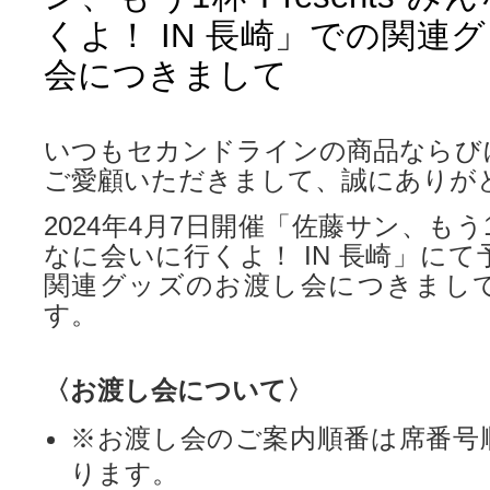
くよ！ IN 長崎」での関連
会につきまして
いつもセカンドラインの商品ならび
ご愛顧いただきまして、誠にありが
2024年4月7日開催「佐藤サン、もう1杯 
なに会いに行くよ！ IN 長崎」に
関連グッズのお渡し会につきまし
す。
〈お渡し会について〉
※お渡し会のご案内順番は席番号
ります。