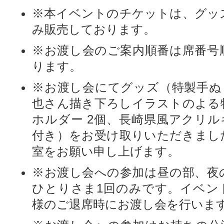
※本イベントのチケットは、グッ
み販売しております。
※お渡し会のご案内順番は席番号
ります。
※お渡し会にてグッズ（特製手ぬぐ
也さん描き下ろしイラストのよる
ホルダー 2個、長崎県風アクリル
付き）をお受け取りいただきまし
室をお願い申し上げます。
※お渡し会への参加は昼の部、夜
ひとりさま1回のみです。イベン
様のご退席時にお渡し会を行いま