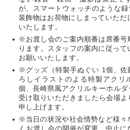
が、スマートウォッチのような録
装飾物はお荷物にしまっていただ
いたします。
※お渡し会のご案内順番は席番号
ります。スタッフの案内に従って
お願いいたします。
※グッズ（特製手ぬぐい 1個、佐
ろしイラストのよる特製アクリル
個、長崎県風アクリルキーホルダー
受け取りいただきましたら会場よ
申し上げます。
※当日の状況や社会情勢など様々
くお渡し会の開催が変更、中止に