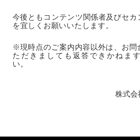
今後ともコンテンツ関係者及びセカ
を宜しくお願いいたします。
※現時点のご案内内容以外は、お問
ただきましても返答できかねま
い。
株式会