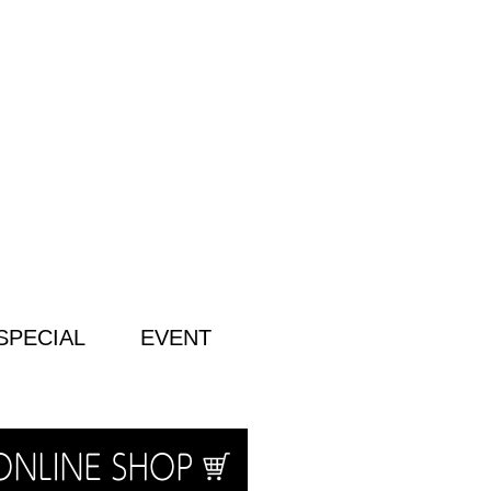
SPECIAL
EVENT