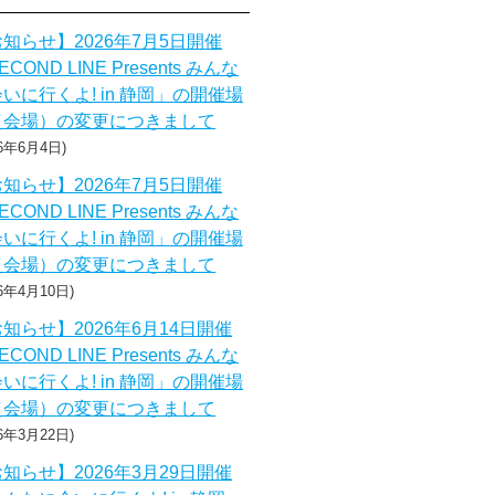
知らせ】2026年7月5日開催
ECOND LINE Presents みんな
いに行くよ! in 静岡」の開催場
（会場）の変更につきまして
26年6月4日
知らせ】2026年7月5日開催
ECOND LINE Presents みんな
いに行くよ! in 静岡」の開催場
（会場）の変更につきまして
26年4月10日
知らせ】2026年6月14日開催
ECOND LINE Presents みんな
いに行くよ! in 静岡」の開催場
（会場）の変更につきまして
26年3月22日
知らせ】2026年3月29日開催