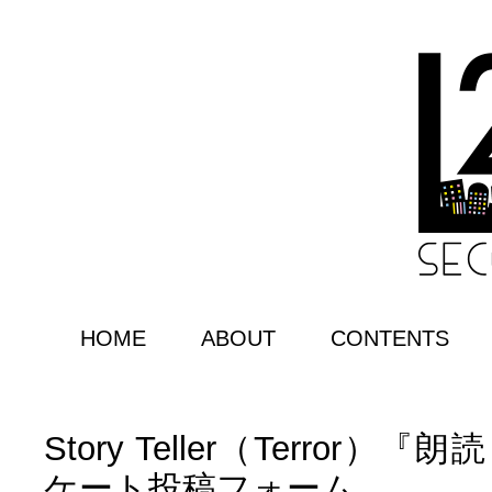
HOME
ABOUT
CONTENTS
Story Teller（Terror
ケート投稿フォーム