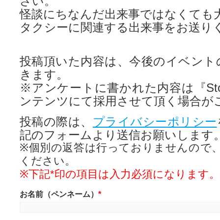
さい。
怪談にちなんだ出来事ではなくても
タクシーに関連する出来事をお送り
投稿頂いた内容は、今後のイベント
きます。
※アンケートに書かれた内容は『Story 
ンテンツにて採用させて頂く場合が
投稿の際は、
プライバシーポリシー
記のフォームより送信お願いします
※個別の返答は行っておりませんので
ください。
※下記*印の項目は入力必須になります。
お名前（ペンネーム）
*