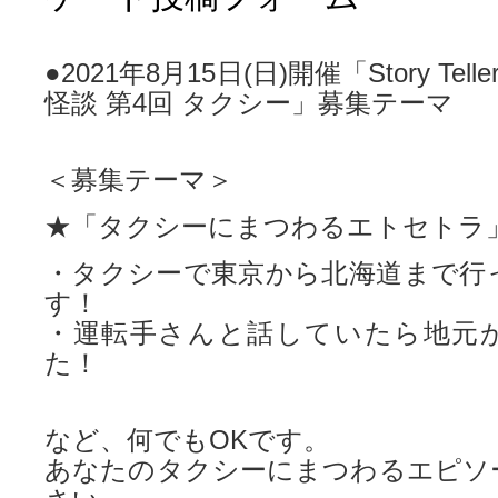
●2021年8月15日(日)開催「Story Tell
怪談 第4回 タクシー」募集テーマ
＜募集テーマ＞
★「タクシーにまつわるエトセトラ
・タクシーで東京から北海道まで行
す！
・運転手さんと話していたら地元
た！
など、何でもOKです。
あなたのタクシーにまつわるエピソ