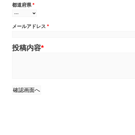
都道府県
*
メールアドレス
*
投稿内容
*