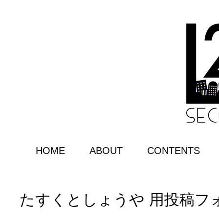
HOME
ABOUT
CONTENTS
たすくとしょうや 用投稿フ