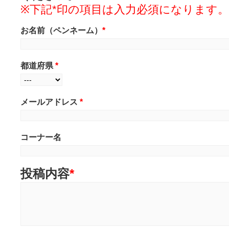
※下記*印の項目は入力必須になります。
お名前（ペンネーム）
*
都道府県
*
メールアドレス
*
コーナー名
投稿内容
*