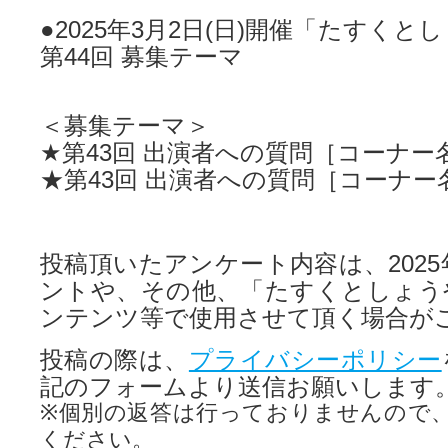
●2025年3月2日(日)開催「たすくと
第44回 募集テーマ
＜募集テーマ＞
★第43回 出演者への質問［コーナー
★第43回 出演者への質問［コーナー
投稿頂いたアンケート内容は、2025
ントや、その他、「たすくとしょう
ンテンツ等で使用させて頂く場合が
投稿の際は、
プライバシーポリシー
記のフォームより送信お願いします
※個別の返答は行っておりませんので
ください。