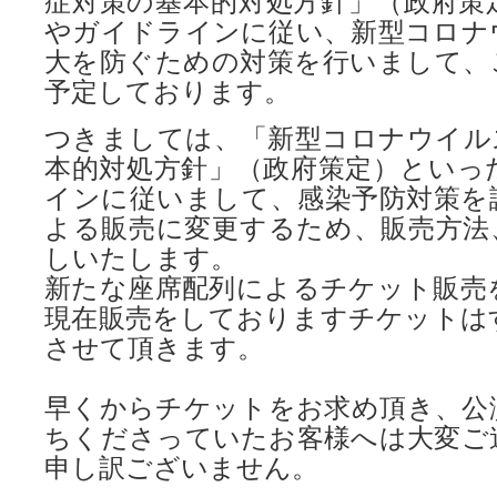
症対策の基本的対処方針」（政府策
やガイドラインに従い、新型コロナ
大を防ぐための対策を行いまして、
予定しております。
つきましては、「新型コロナウイル
本的対処方針」（政府策定）といっ
インに従いまして、感染予防対策を
よる販売に変更するため、販売方法
しいたします。
新たな座席配列によるチケット販売
現在販売をしておりますチケットは
させて頂きます。
早くからチケットをお求め頂き、公
ちくださっていたお客様へは大変ご
申し訳ございません。