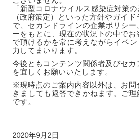
ございません。
「新型コロナウイルス感染症対策の
（政府策定）といった方針やガイド
で、セカンドラインの企業ポリシー
ーをもとに、現在の状況下の中でお
で頂けるかを常に考えながらイベン
力してまいります。
今後ともコンテンツ関係者及びセカ
を宜しくお願いいたします。
※現時点のご案内内容以外は、お問
きましても返答できかねます。ご理
です。
2020年9月2日