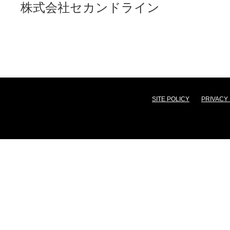
株式会社セカンドライン
SITE POLICY
PRIVACY