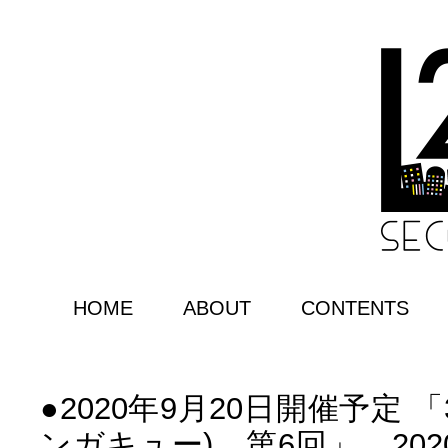
HOME
ABOUT
CONTENTS
●2020年9月20日開催予定 「3
ンガキュー) 第6回」、202