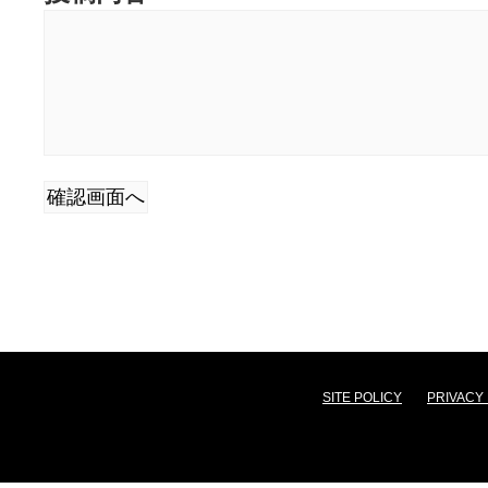
SITE POLICY
PRIVACY