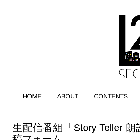
HOME
ABOUT
CONTENTS
生配信番組「Story Teller
稿フォーム