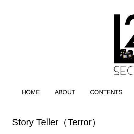
HOME
ABOUT
CONTENTS
Story Teller（Terror）