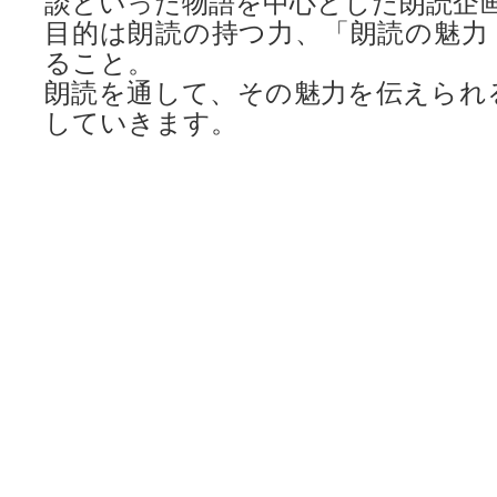
談といった物語を中心とした朗読企
目的は朗読の持つ力、「朗読の魅力
ること。
朗読を通して、その魅力を伝えられ
していきます。