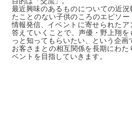
目的は「交流」。
最近興味のあるものについての近況
たことのない子供のころのエピソー
情報発信、イベントに寄せられたア
答えていくことで、声優・野上翔を
っと知ってもらいたい、という企画
お客さまとの相互関係を長期にわた
ベントを目指していきます。