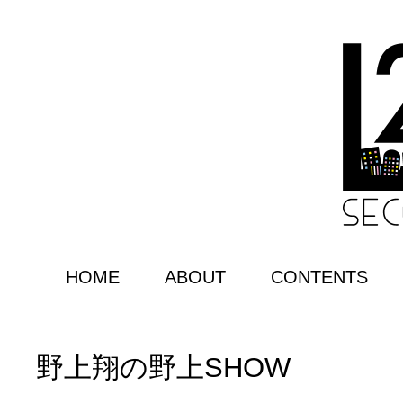
HOME
ABOUT
CONTENTS
野上翔の野上SHOW