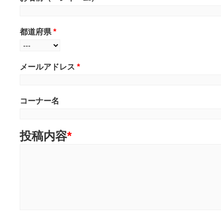
都道府県
*
メールアドレス
*
コーナー名
投稿内容
*