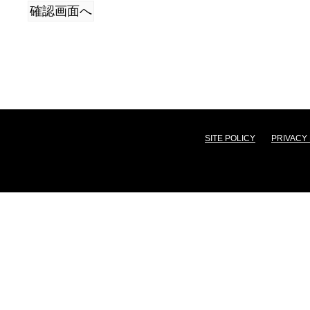
SITE POLICY
PRIVACY