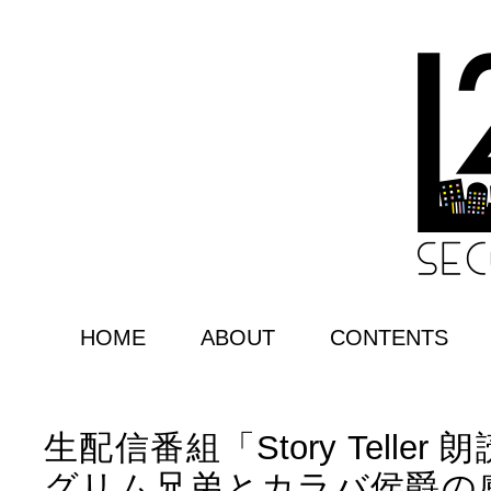
HOME
ABOUT
CONTENTS
生配信番組「Story Teller
グリム兄弟とカラバ侯爵の