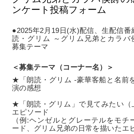
ンケート投稿フォーム
●2025年2月19日(水)配信、生配信番組「St
読・グリム ～グリム兄弟とカラバ
募集テーマ
＜募集テーマ（コーナー名）＞
★「朗読・グリム -豪華客船と名前
演の感想
★「朗読・グリム」で見てみたい（
エピソード
（例:ヘンゼルとグレーテルをモチ
ード、グリム兄弟の日常を描いたエ