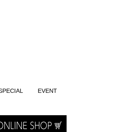
SPECIAL
EVENT