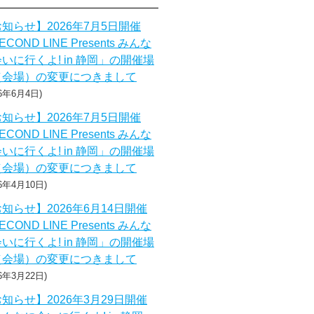
知らせ】2026年7月5日開催
ECOND LINE Presents みんな
いに行くよ! in 静岡」の開催場
（会場）の変更につきまして
26年6月4日
知らせ】2026年7月5日開催
ECOND LINE Presents みんな
いに行くよ! in 静岡」の開催場
（会場）の変更につきまして
26年4月10日
知らせ】2026年6月14日開催
ECOND LINE Presents みんな
いに行くよ! in 静岡」の開催場
（会場）の変更につきまして
26年3月22日
知らせ】2026年3月29日開催