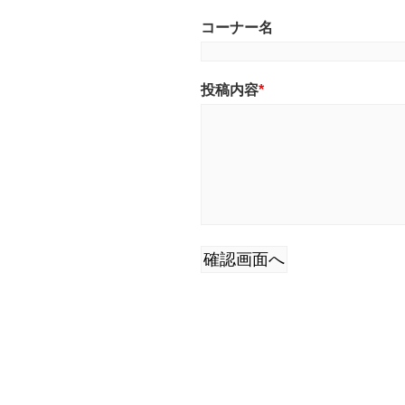
コーナー名
投稿内容
*