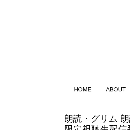
HOME
ABOUT
朗読・グリム 
限定視聴生配信