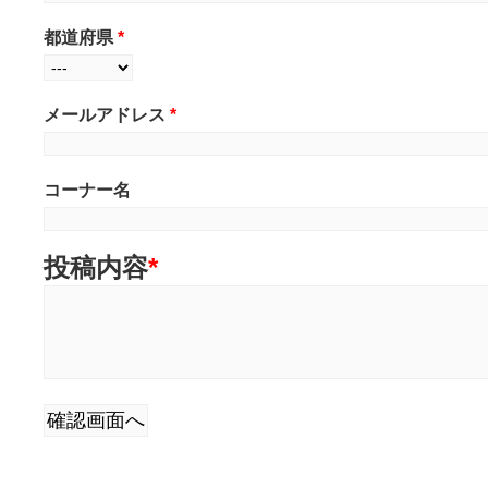
都道府県
*
メールアドレス
*
コーナー名
投稿内容
*