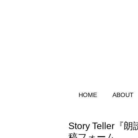
HOME
ABOUT
Story Tell
稿フォーム