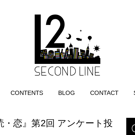
CONTENTS
BLOG
CONTACT
er『朗読・恋』第2回 アンケート投