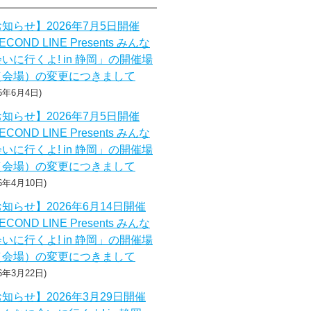
知らせ】2026年7月5日開催
ECOND LINE Presents みんな
いに行くよ! in 静岡」の開催場
（会場）の変更につきまして
26年6月4日
知らせ】2026年7月5日開催
ECOND LINE Presents みんな
いに行くよ! in 静岡」の開催場
（会場）の変更につきまして
26年4月10日
知らせ】2026年6月14日開催
ECOND LINE Presents みんな
いに行くよ! in 静岡」の開催場
（会場）の変更につきまして
26年3月22日
知らせ】2026年3月29日開催