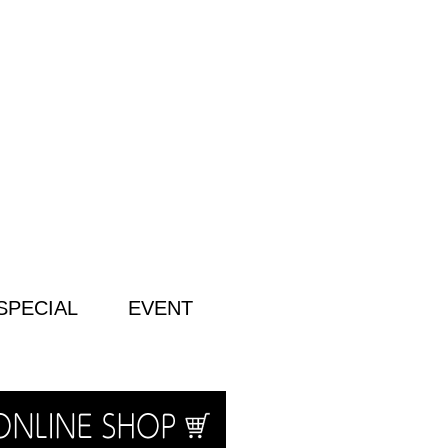
SPECIAL
EVENT