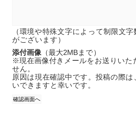
（環境や特殊文字によって制限文字
がございます）
添付画像
（最大2MBまで）
※現在画像付きメールをお送りいた
せん。
原因は現在確認中です。投稿の際は
いできますと幸いです。