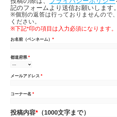
投稿の際は、
プライバシーポリシー
記のフォームより送信お願いします
※個別の返答は行っておりませんので
ください。
※下記*印の項目は入力必須になります。
お名前（ペンネーム）
*
都道府県
*
メールアドレス
*
コーナー名
*
投稿内容
*
（1000文字まで）