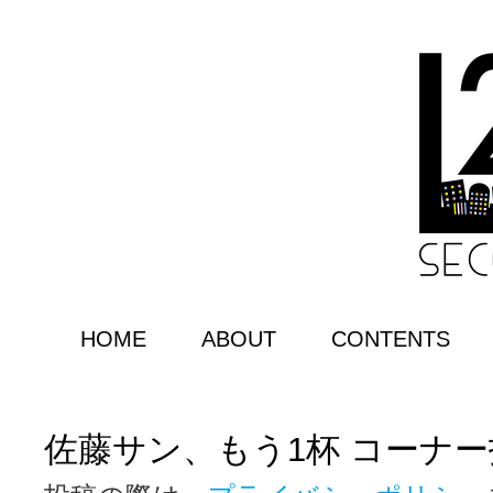
HOME
ABOUT
CONTENTS
佐藤サン、もう1杯 コーナ