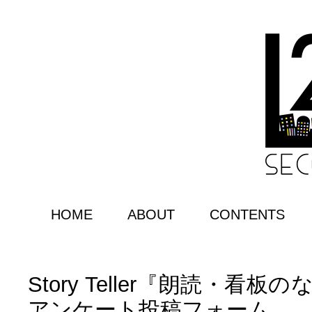
HOME
ABOUT
CONTENTS
Story Teller『朗読・看
アンケート投稿フォーム