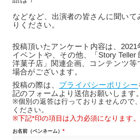
などなど、出演者の皆さんに聞いて
りください。
投稿頂いたアンケート内容は、2021年
イベントや、その他、「Story Tell
洋菓子店」関連企画、コンテンツ等
場合がございます。
投稿の際は、
プライバシーポリシー
記のフォームより送信お願いします
※個別の返答は行っておりませんので
ください。
※下記*印の項目は入力必須になります。
お名前（ペンネーム）
*