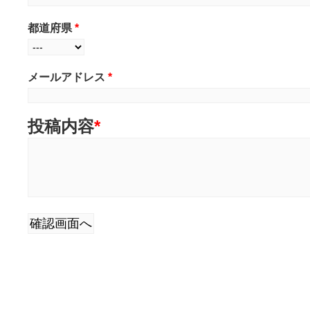
都道府県
*
メールアドレス
*
投稿内容
*