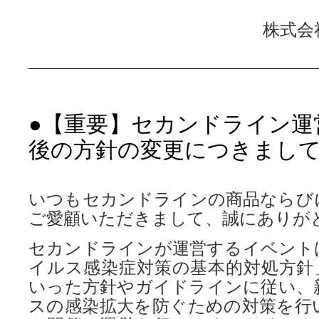
株式会
●【重要】セカンドライン運
後の方針の変更につきまし
いつもセカンドラインの商品ならび
ご愛顧いただきまして、誠にありが
セカンドラインが運営するイベント
イルス感染症対策の基本的対処方針
いった方針やガイドラインに従い、
スの感染拡大を防ぐための対策を行