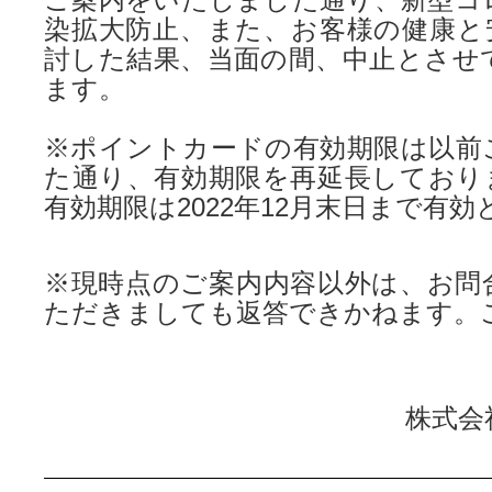
染拡大防止、また、お客様の健康と
討した結果、当面の間、中止とさせ
ます。
※ポイントカードの有効期限は以前
た通り、有効期限を再延長しており
有効期限は2022年12月末日まで有
※現時点のご案内内容以外は、お問
ただきましても返答できかねます。
株式会