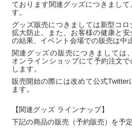
ております関連グッズにつきまして
す。
グッズ販売につきましては新型コロ
拡大防止、また、お客様の健康と安
の結果、イベント会場での販売は中
関連グッズの販売につきましては
オンラインショップにて予約注文で
します。
販売開始の際には改めて公式Twitte
ます。
【関連グッズ ラインナップ】
下記の商品の販売（予約販売）を予