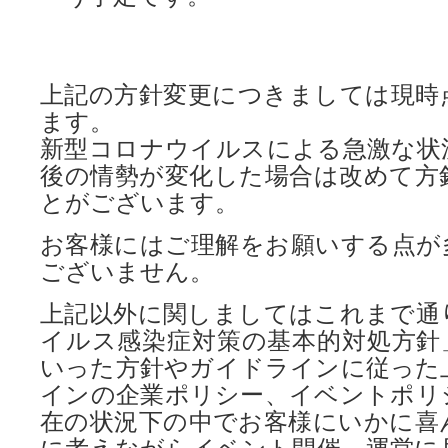
上記の方針変更につきましては現時
ます。
新型コロナウイルスによる急激な状
後の情勢が変化した場合は改めて方
とがございます。
お客様にはご理解をお願いする点が
ございません。
上記以外に関しましてはこれまで通
イルス感染症対策の基本的対処方針
いった方針やガイドラインに従った
インの企業ポリシー、イベントポリ
在の状況下の中でお客様にいかに喜