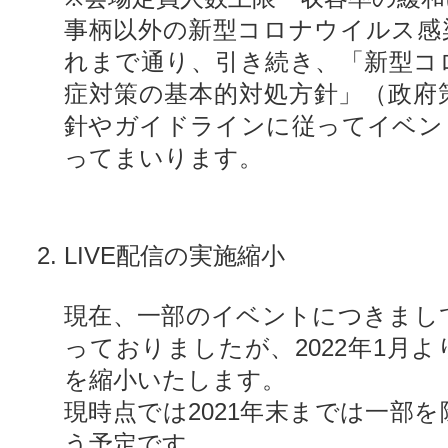
事柄以外の新型コロナウイルス感
れまで通り、引き続き、「新型コ
症対策の基本的対処方針」（政府
針やガイドラインに従ってイベン
ってまいります。
LIVE配信の実施縮小
現在、一部のイベントにつきまして
っておりましたが、2022年1月より
を縮小いたします。
現時点では2021年末までは一部を除
う予定です。