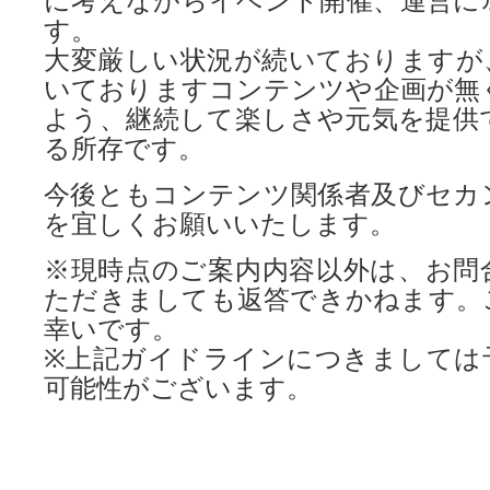
に考えながらイベント開催、運営に
す。
大変厳しい状況が続いておりますが
いておりますコンテンツや企画が無
よう、継続して楽しさや元気を提供
る所存です。
今後ともコンテンツ関係者及びセカ
を宜しくお願いいたします。
※現時点のご案内内容以外は、お問
ただきましても返答できかねます。
幸いです。
※上記ガイドラインにつきましては
可能性がございます。