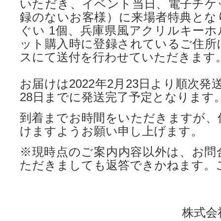
いただき、イベント当日、電子チケ
録のないお客様）に来場者特典とな
ぐい 1個、兵庫県風アクリルキーホ
ット購入時に登録されているご住所
スにて送付を行わせていただきます
お届けは2022年2月23日より順次発送
28日までに発送完了予定となります
到着までお時間をいただきますが、
けますようお願い申し上げます。
※現時点のご案内内容以外は、お問
ただきましても返答できかねます。
株式会