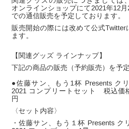
関連グッズの販売につきましては
オンラインショップにて2021年12月
での通信販売を予定しております。
販売開始の際には改めて公式Twitte
ます。
【関連グッズ ラインナップ】
下記の商品の販売（予約販売）を予
●佐藤サン、もう1杯 Presents
2021 コンプリートセット 税込価格（
円
〈セット内容〉
・佐藤サン、もう１杯 Presents