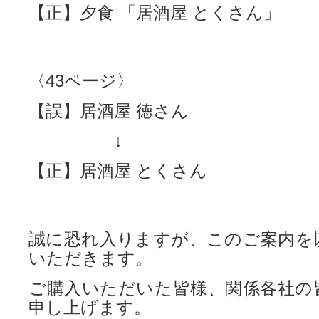
【正】夕食 「居酒屋 とくさん」
〈43ページ〉
【誤】居酒屋 徳さん
↓
【正】居酒屋 とくさん
誠に恐れ入りますが、このご案内を
いただきます。
ご購入いただいた皆様、関係各社の
申し上げます。