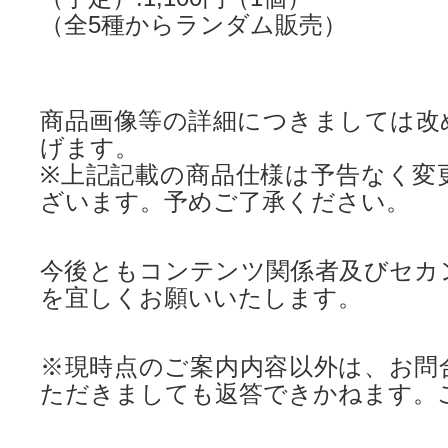
（全5種からランダム販売）
商品画像等の詳細につきましては改
げます。
※上記記載の商品仕様は予告なく変
ざいます。予めご了承ください。
今後ともコンテンツ関係者及びセカ
を宜しくお願いいたします。
※現時点のご案内内容以外は、お問
ただきましても返答できかねます。