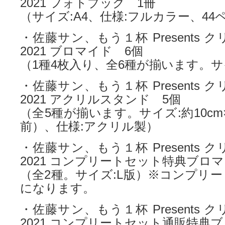
2021 フォトブック 1冊
（サイズ:A4、仕様:フルカラー、44
・佐藤サン、もう１杯 Presents
2021 ブロマイド 6個
（1種4枚入り、全6種が揃います。サ
・佐藤サン、もう１杯 Presents
2021 アクリルスタンド 5個
（全5種が揃います。サイズ:約10cm
前）、仕様:アクリル製）
・佐藤サン、もう１杯 Presents
2021 コンプリートセット特典ブロ
（全2種。サイズ:L版）※コンプリ
になります。
・佐藤サン、もう１杯 Presents
2021 コンプリートセット通販特典