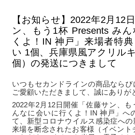
【お知らせ】2022年2月1
ン、もう1杯 Presents 
くよ！IN 神戸」来場者特
い 1個、兵庫県風アクリルキ
個）の発送につきまして
いつもセカンドラインの商品ならび
ご愛顧いただきまして、誠にありが
2022年2月12日開催「佐藤サン、もう1杯
んなに会いに行くよ！IN 神戸」へ
て、新型コロナウイルス感染症への
来場を断念されたお客様（イベント