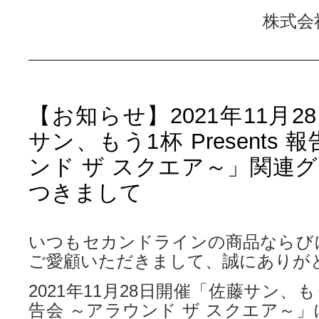
株式会
【お知らせ】2021年11月
サン、もう1杯 Presents 
ンド ザ スクエア～」関連
つきまして
いつもセカンドラインの商品ならび
ご愛顧いただきまして、誠にありが
2021年11月28日開催「佐藤サン、もう1杯
告会 ～アラウンド ザ スクエア～