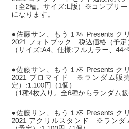
（全2種。サイズ:L版）※コンプリ
になります。
●佐藤サン、もう１杯 Presents
2021 フォトブック 税込価格（予定）:
（サイズ:A4、仕様:フルカラー、44
●佐藤サン、もう１杯 Presents
2021 ブロマイド ※ランダム販
定）:1,100円（1個）
（1種4枚入り。全6種からランダム
●佐藤サン、もう１杯 Presents
2021 アクリルスタンド ※ラン
（予定）:1,100円（1個）