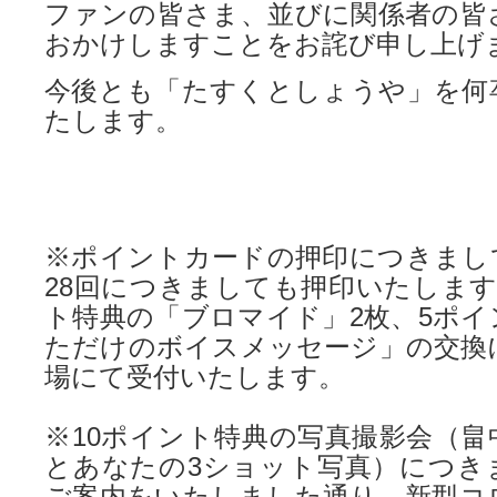
ファンの皆さま、並びに関係者の皆
おかけしますことをお詫び申し上げ
今後とも「たすくとしょうや」を何
たします。
※ポイントカードの押印につきまして
28回につきましても押印いたします
ト特典の「ブロマイド」2枚、5ポイ
ただけのボイスメッセージ」の交換
場にて受付いたします。
※10ポイント特典の写真撮影会（畠
とあなたの3ショット写真）につき
ご案内をいたしました通り、新型コ