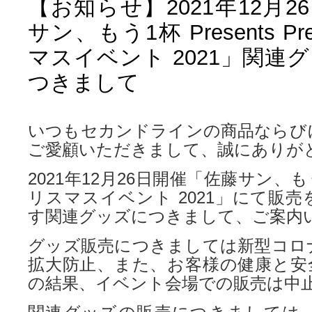
【お知らせ】2021年12月
サン、もう1杯 Presents Pr
マスイベント 2021」関連
つきまして
いつもセカンドラインの商品ならび
ご愛顧いただきまして、誠にありが
2021年12月26日開催「佐藤サン、もう1杯
リスマスイベント 2021」にて販
す関連グッズにつきまして、ご案内
グッズ販売につきましては新型コロ
拡大防止、また、お客様の健康と安
の結果、イベント会場での販売は中