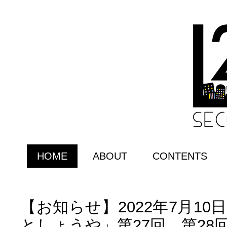
HOME
ABOUT
CONTENTS
【お知らせ】2022年7月1
としょうや」第27回、第28