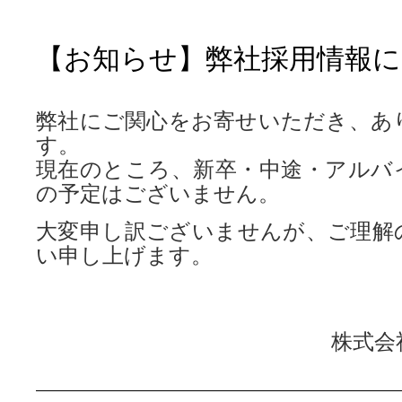
【お知らせ】弊社採用情報
弊社にご関心をお寄せいただき、あ
す。
現在のところ、新卒・中途・アルバ
の予定はございません。
大変申し訳ございませんが、ご理解
い申し上げます。
株式会